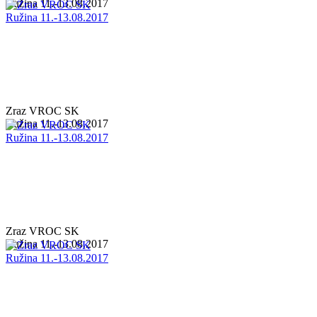
Ružina 11.-13.08.2017
Zraz VROC SK
Ružina 11.-13.08.2017
Zraz VROC SK
Ružina 11.-13.08.2017