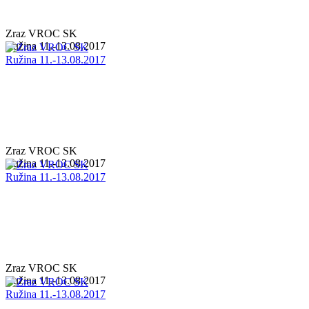
Zraz VROC SK
Ružina 11.-13.08.2017
Zraz VROC SK
Ružina 11.-13.08.2017
Zraz VROC SK
Ružina 11.-13.08.2017