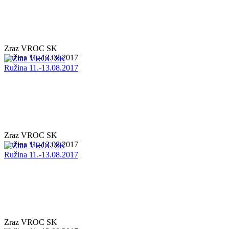
Zraz VROC SK
Ružina 11.-13.08.2017
Zraz VROC SK
Ružina 11.-13.08.2017
Zraz VROC SK