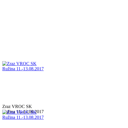
Zraz VROC SK
Ružina 11.-13.08.2017