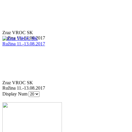
Zraz VROC SK
Ružina 11.-13.08.2017
Zraz VROC SK
Ružina 11.-13.08.2017
Display Num